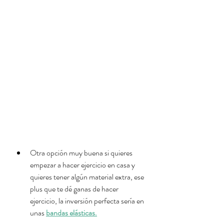
Otra opción muy buena si quieres 
empezar a hacer ejercicio en casa y 
quieres tener algún material extra, ese 
plus que te dé ganas de hacer 
ejercicio, la inversión perfecta sería en 
unas 
bandas elásticas.