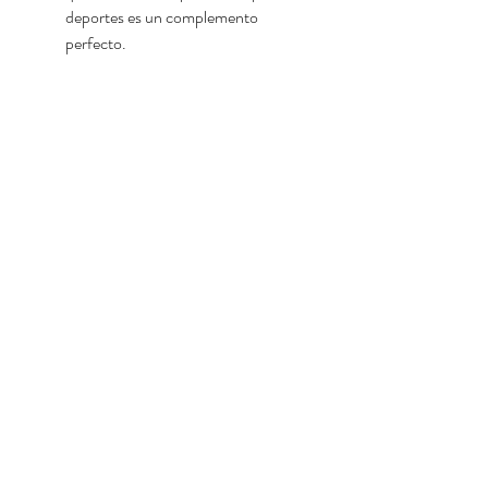
deportes es un complemento 
perfecto.