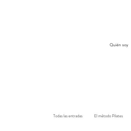
Quién soy
Todas las entradas
El método Pilates