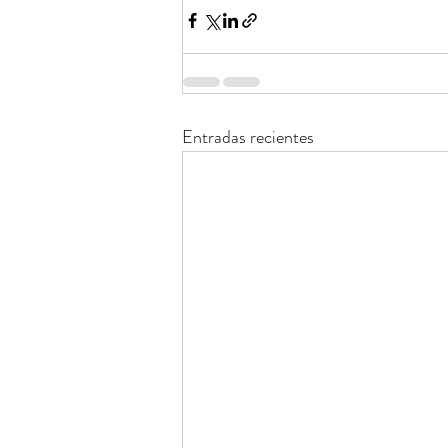
Entradas recientes