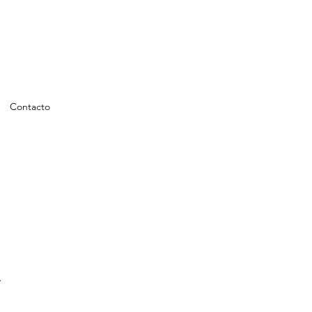
Contacto