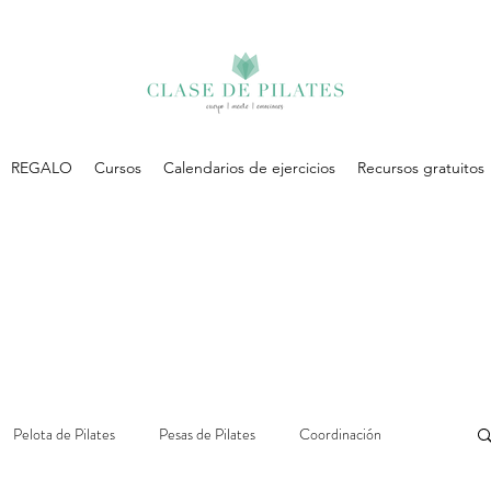
REGALO
Cursos
Calendarios de ejercicios
Recursos gratuitos
Pelota de Pilates
Pesas de Pilates
Coordinación