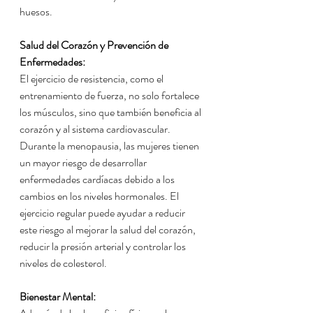
huesos.
Salud del Corazón y Prevención de 
Enfermedades:
El ejercicio de resistencia, como el 
entrenamiento de fuerza, no solo fortalece 
los músculos, sino que también beneficia al 
corazón y al sistema cardiovascular. 
Durante la menopausia, las mujeres tienen 
un mayor riesgo de desarrollar 
enfermedades cardíacas debido a los 
cambios en los niveles hormonales. El 
ejercicio regular puede ayudar a reducir 
este riesgo al mejorar la salud del corazón, 
reducir la presión arterial y controlar los 
niveles de colesterol.
Bienestar Mental: