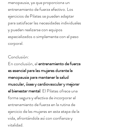
menopausia, ya que proporciona un 
entrenamiento de fuerza efectivo. Los 
ejercicios de Pilates se pueden adaptar 
para satisfacer las necesidades individuales 
y pueden realizarse con equipos 
especializados o simplemente con el peso 
corporal.
Conclusión:
En conclusión, el 
entrenamiento de fuerza 
es esencial para las mujeres durante la 
menopausia para mantener la salud 
muscular, ósea y cardiovascular y mejorar 
el bienestar mental
. El Pilates ofrece una 
forma segura y efectiva de incorporar el 
entrenamiento de fuerza en la rutina de 
ejercicio de las mujeres en esta etapa de la 
vida, afrontándola así con confianza y 
vitalidad.