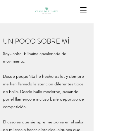
UN POCO SOBRE MÍ
Soy Janire, bilbaína apasionada del
movimiento.
Desde pequeñita he hecho ballet y siempre
me han llamado la atención diferentes tipos
de baile. Desde baile moderno, pasando
por el flamenco e incluso baile deportivo de
competición.
El caso es que siempre me ponía en el salón
de mi casa a hacer ejercicios, algunos que