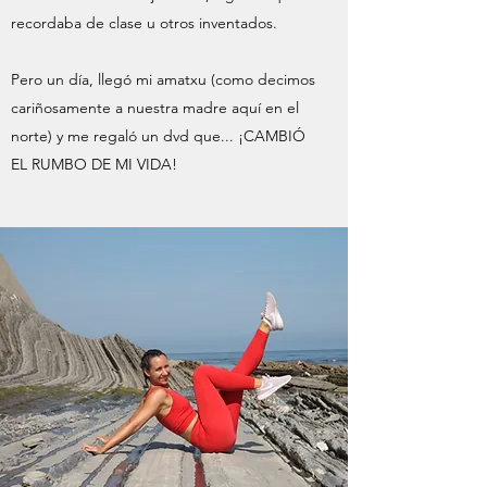
recordaba de clase u otros inventados.
Pero un día, llegó mi amatxu (como decimos
cariñosamente a nuestra madre aquí en el
norte) y me regaló un dvd que... ¡CAMBIÓ
EL RUMBO DE MI VIDA!