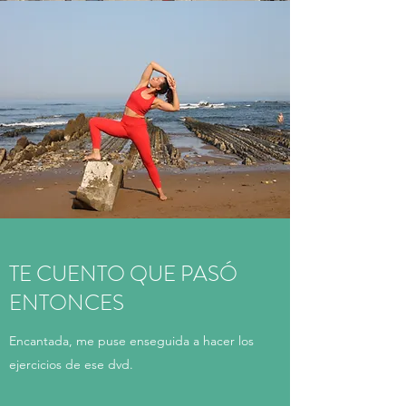
TE CUENTO QUE PASÓ
ENTONCES
Encantada, me puse enseguida a hacer los
ejercicios de ese dvd.