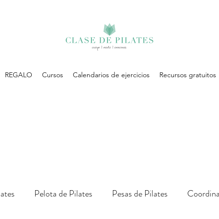
REGALO
Cursos
Calendarios de ejercicios
Recursos gratuitos
lates
Pelota de Pilates
Pesas de Pilates
Coordina