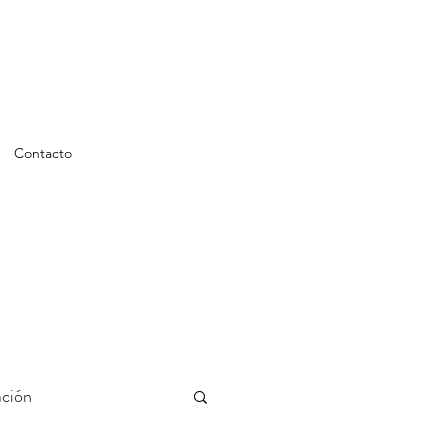
Contacto
ción