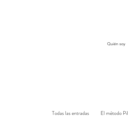
Quién soy
Todas las entradas
El método Pi