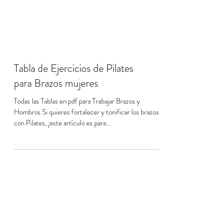
Tabla de Ejercicios de Pilates
para Brazos mujeres
Todas las Tablas en pdf para Trabajar Brazos y
Hombros Si quieres fortalecer y tonificar los brazos
con Pilates, ¡este artículo es para...