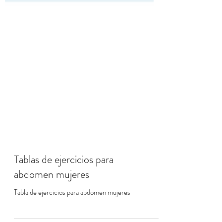
Tablas de ejercicios para
abdomen mujeres