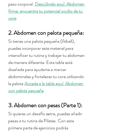
peso corporal. 
Descúbrelo aquí: Abdomen 
firme: encuentra tu potencial oculto de tu 
core
2. Abdomen con pelota pequeña:
Si tienes una pelota pequeña (fitball), 
puedes incorporar este material para 
intensificar tu rutina y trabajar tu abdomen 
de manera diferente. Esta tabla está 
diseñada para ayudarte a marcar 
abdominales y fortalecer tu core utilizando 
la pelota.
Accede a la tabla aquí: Abdomen 
con pelota pequeña
3. Abdomen con pesas (Parte 1):
Si quieres un desafío extra, puedes añadir 
pesas a tu rutina de Pilates. Con esta 
primera parte de ejercicios podrás 