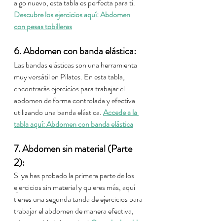
algo nuevo, esta tabla es perfecta para ti. 
Descubre los ejercicios aquí: Abdomen 
con pesas tobilleras
6. Abdomen con banda elástica:
Las bandas elásticas son una herramienta 
muy versátil en Pilates. En esta tabla, 
encontrarás ejercicios para trabajar el 
abdomen de forma controlada y efectiva 
utilizando una banda elástica. 
Accede a la 
tabla aquí: Abdomen con banda elástica
7. Abdomen sin material (Parte 
2):
Si ya has probado la primera parte de los 
ejercicios sin material y quieres más, aquí 
tienes una segunda tanda de ejercicios para 
trabajar el abdomen de manera efectiva, 