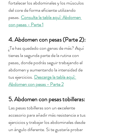
fortalecer los abdominales y los músculos 
del core de forma eficiente utilizando 
pesas. 
Consulta la tabla aquí: Abdomen 
con pesas - Parte 1
4. Abdomen con pesas (Parte 2):
¿Te has quedado con ganas de más? Aquí 
tienes la segunda parte de la rutina con 
pesas, donde podrás seguir trabajando el 
abdomen y aumentando la intensidad de 
tus ejercicios. 
Descarga la tabla aquí: 
Abdomen con pesas - Parte 2
5. Abdomen con pesas tobilleras:
Las pesas tobilleras son un excelente 
accesorio para añadir más resistencia a tus 
ejercicios y trabajar los abdominales desde 
un ángulo diferente. Si te gustaría probar 