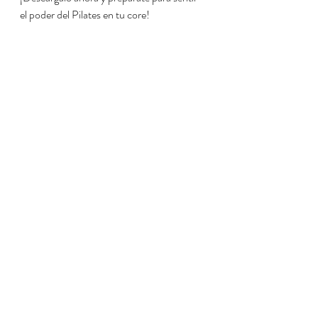
el poder del Pilates en tu core!