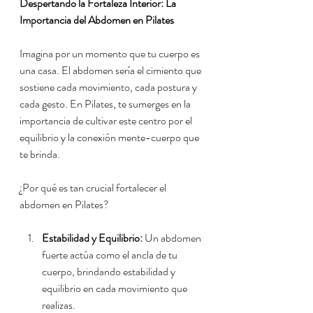
Despertando la Fortaleza Interior: La 
Importancia del Abdomen en Pilates
Imagina por un momento que tu cuerpo es 
una casa. El abdomen sería el cimiento que 
sostiene cada movimiento, cada postura y 
cada gesto. En Pilates, te sumerges en la 
importancia de cultivar este centro por el 
equilibrio y la conexión mente-cuerpo que 
te brinda.
¿Por qué es tan crucial fortalecer el 
abdomen en Pilates?
Estabilidad y Equilibrio:
 Un abdomen 
fuerte actúa como el ancla de tu 
cuerpo, brindando estabilidad y 
equilibrio en cada movimiento que 
realizas.