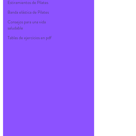
Estiramientos de Pilates
Banda elástica de Pilates
Consejos para una vida
saludable
Tablas de ejercicios en pdf