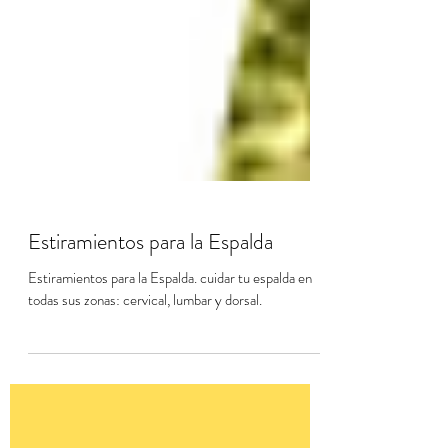
Estiramientos para la Espalda
Estiramientos para la Espalda. cuidar tu espalda en
todas sus zonas: cervical, lumbar y dorsal.