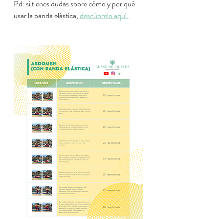
Pd: si tienes dudas sobre cómo y por qué 
usar la banda elástica, 
descúbrelo aquí.