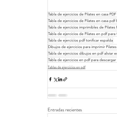
Tabla de ejercicios de Pilates en casa PD
Tabla de ejercicios de Pilates en casa pdf
Tabla de ejercicios imprimibles de Pilate
Tabla de ejercicios de Pilates en pdf para
Tabla de ejercicios pdf tonificar espalda
Dibujos de ejercicios para imprimir Pilates
Tabla de ejercicios dibujos en pdf aliviar 
Tabla de ejercicios en pdf para descargar
Tablas de ejercicios en pdf
Entradas recientes