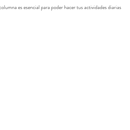
columna es esencial para poder hacer tus actividades diarias 