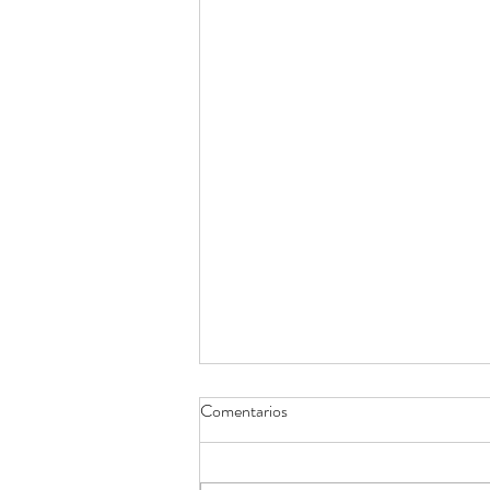
Comentarios