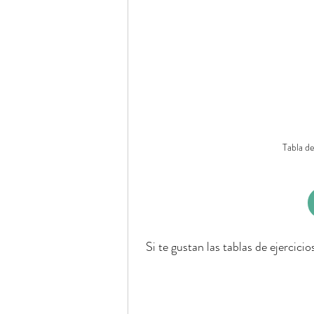
Tabla de
Si te gustan las tablas de ejercici