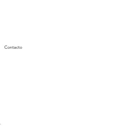
Contacto