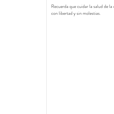
Recuerda que cuidar la salud de la 
con libertad y sin molestias.