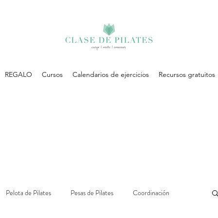
REGALO
Cursos
Calendarios de ejercicios
Recursos gratuitos
Pelota de Pilates
Pesas de Pilates
Coordinación