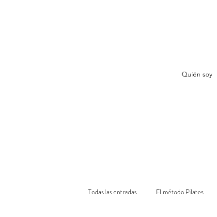
Quién soy
Todas las entradas
El método Pilates