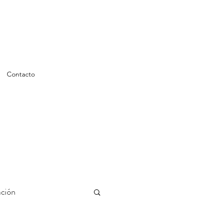
Contacto
ción