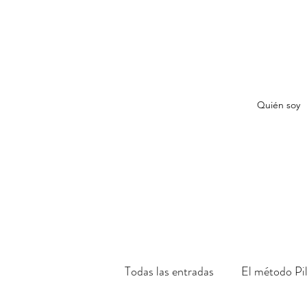
Quién soy
Todas las entradas
El método Pi