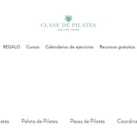
REGALO
Cursos
Calendarios de ejercicios
Recursos gratuitos
lates
Pelota de Pilates
Pesas de Pilates
Coordina