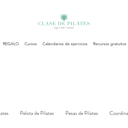
REGALO
Cursos
Calendarios de ejercicios
Recursos gratuitos
lates
Pelota de Pilates
Pesas de Pilates
Coordina