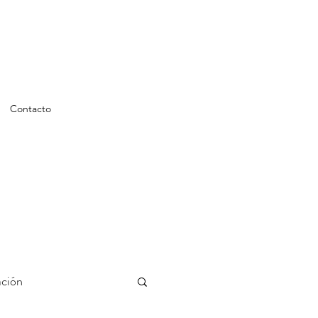
Contacto
ción