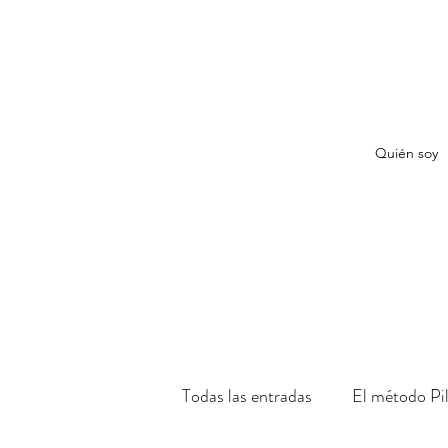
Quién soy
Todas las entradas
El método Pi