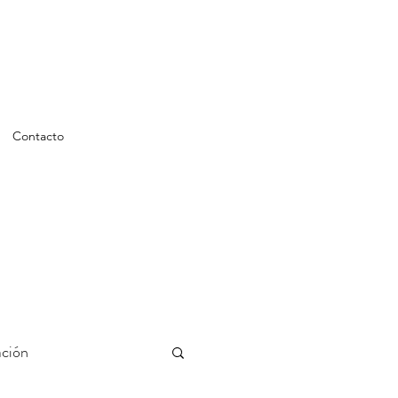
Contacto
ción