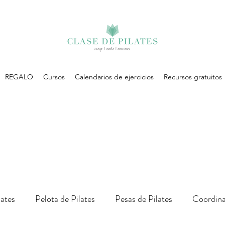
REGALO
Cursos
Calendarios de ejercicios
Recursos gratuitos
lates
Pelota de Pilates
Pesas de Pilates
Coordina