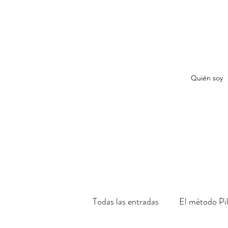
Quién soy
Todas las entradas
El método Pi