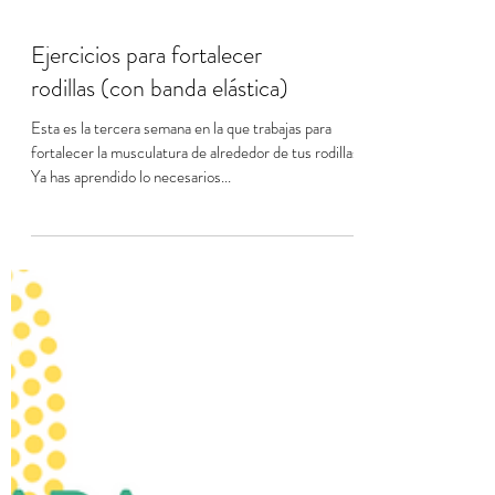
Ejercicios para fortalecer
rodillas (con banda elástica)
Esta es la tercera semana en la que trabajas para
fortalecer la musculatura de alrededor de tus rodillas.
Ya has aprendido lo necesarios...