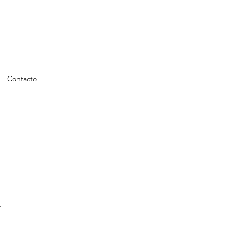
Contacto