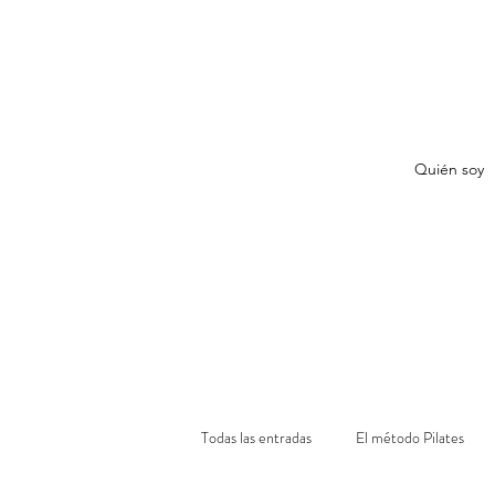
Quién soy
Todas las entradas
El método Pilates