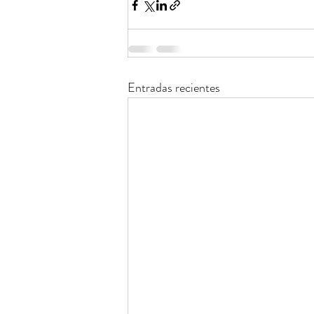
Entradas recientes