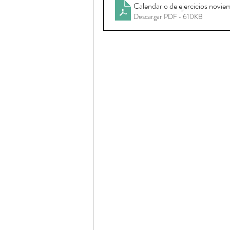
Calendario de ejercicios novie
Descargar PDF • 610KB