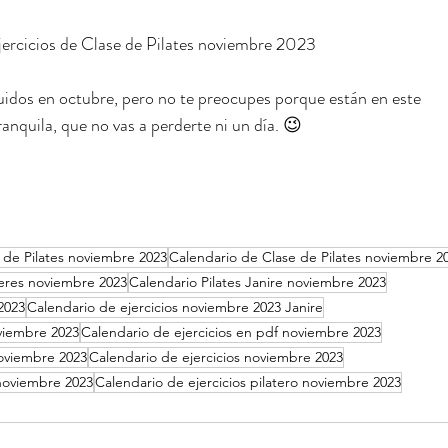
jercicios de Clase de Pilates noviembre 2023
luidos en octubre, pero no te preocupes porque están en este 
anquila, que no vas a perderte ni un día. 😉
 de Pilates noviembre 2023
Calendario de Clase de Pilates noviembre 2
jeres noviembre 2023
Calendario Pilates Janire noviembre 2023
2023
Calendario de ejercicios noviembre 2023 Janire
viembre 2023
Calendario de ejercicios en pdf noviembre 2023
noviembre 2023
Calendario de ejercicios noviembre 2023
 noviembre 2023
Calendario de ejercicios pilatero noviembre 2023