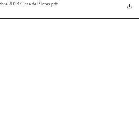
mbre 2023 Clase de Pilates
.pdf