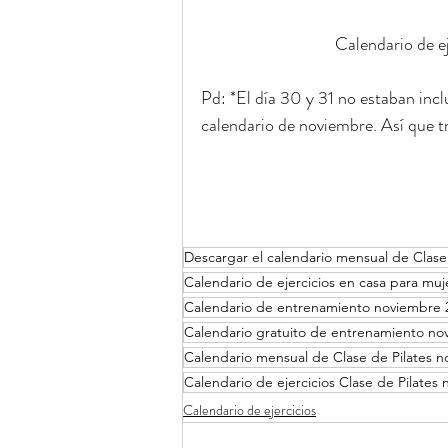
Calendario de e
Pd: *El día 30 y 31 no estaban inc
calendario de noviembre. Así que tr
Descargar el calendario mensual de Clase
Calendario de ejercicios en casa para mu
Calendario de entrenamiento noviembre 
Calendario gratuito de entrenamiento no
Calendario mensual de Clase de Pilates 
Calendario de ejercicios Clase de Pilates
Calendario de ejercicios