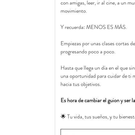
con amigas, leer, ir al cine, a un
movimiento.
Y recuerda: MENOS ES MÁS.
Empiezas por unas clases cortas de
progresando poco a poco.
Hasta que llega un día en el que sin
una oportunidad para cuidar de ti m
hacia tus objetivos.
Es hora de cambiar el guion y ser la
🌟 Tu vida, tus sueños, y tu bienest