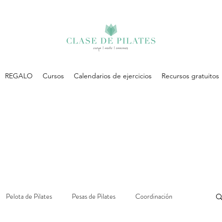
REGALO
Cursos
Calendarios de ejercicios
Recursos gratuitos
Pelota de Pilates
Pesas de Pilates
Coordinación