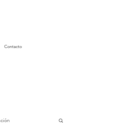
Contacto
ción