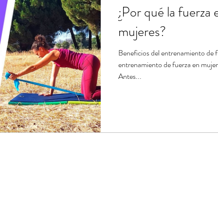
¿Por qué la fuerza
mujeres?
Beneficios del entrenamiento de f
entrenamiento de fuerza en mujere
Antes...