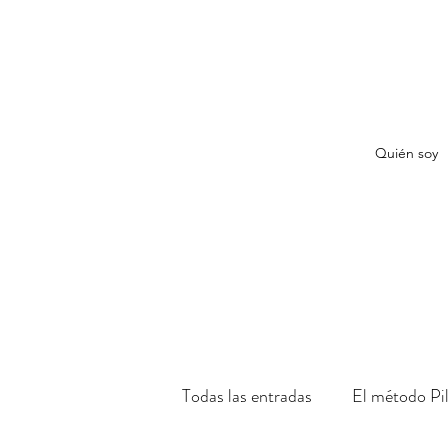
Quién soy
Todas las entradas
El método Pi