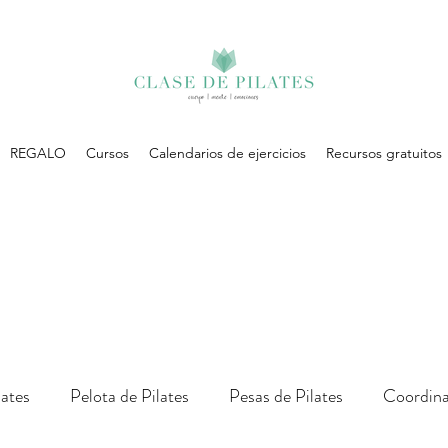
REGALO
Cursos
Calendarios de ejercicios
Recursos gratuitos
lates
Pelota de Pilates
Pesas de Pilates
Coordina