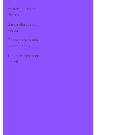
Estiramientos de
Pilates
Banda elástica de
Pilates
Consejos para una
vida saludable
Tablas de ejercicios
en pdf