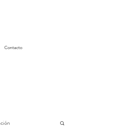
Contacto
ción