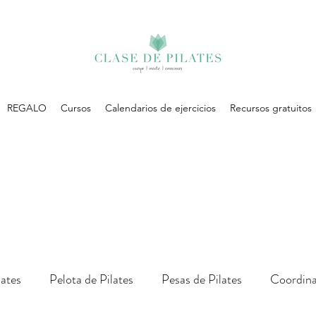
REGALO
Cursos
Calendarios de ejercicios
Recursos gratuitos
lates
Pelota de Pilates
Pesas de Pilates
Coordina