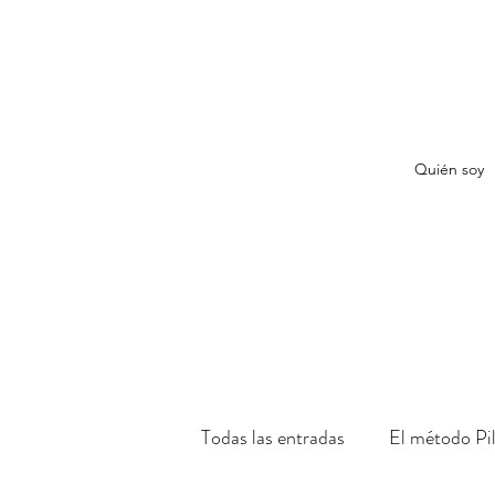
Quién soy
Todas las entradas
El método Pi