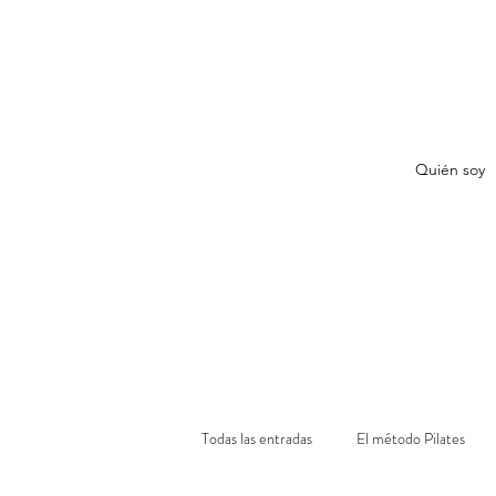
Quién soy
Todas las entradas
El método Pilates