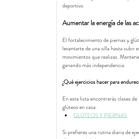
deportivo.
Aumentar la energía de las act
El fortalecimiento de piernas y glú
levantarte de una silla hasta subir 
movimientos que realizas. Mantener
ganando más independencia.
¿Qué ejercicios hacer para endurece
En esta lista encontrarás clases de
glúteos en casa.
GLÚTEOS Y PIERNAS
Si prefieres una rutina diaria de eje