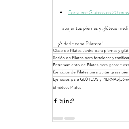
Fortalece Glúteos en 20 mins
Trabajar tus piernas y glúteos media
¡A darle caña Pilatera!
Clase de Pilates Janire para piernas y glú
Sesión de Pilates para fortalecer y tonifica
Entrenamiento de Pilates para ganar fuerz
Ejercicios de Pilates para quitar grasa pie
Ejercicios para GLÚTEOS y PIERNAS
Cómo 
El método Pilates