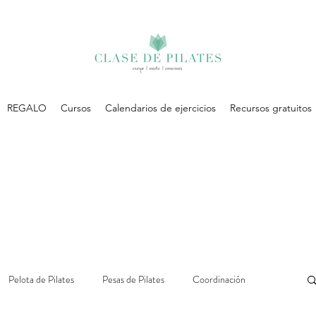
REGALO
Cursos
Calendarios de ejercicios
Recursos gratuitos
Pelota de Pilates
Pesas de Pilates
Coordinación