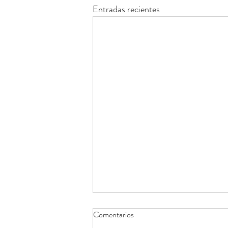
Entradas recientes
Comentarios