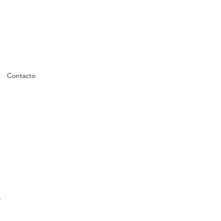
Contacto