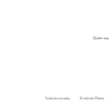
Quién soy
Todas las entradas
El método Pilates