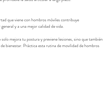
bertad que viene con hombros móviles contribuye 
r general y a una mejor calidad de vida.
solo mejora tu postura y previene lesiones, sino que también 
 de bienestar. Práctica esta rutina de movilidad de hombros 