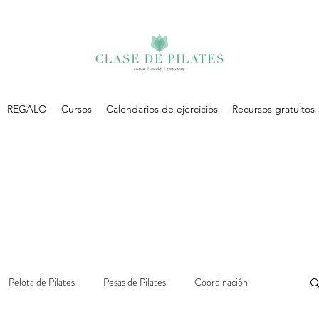
REGALO
Cursos
Calendarios de ejercicios
Recursos gratuitos
Pelota de Pilates
Pesas de Pilates
Coordinación