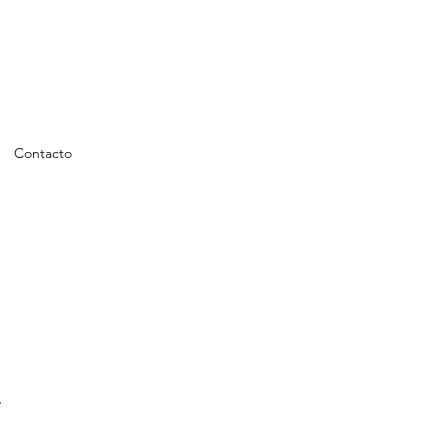
Contacto