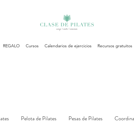
REGALO
Cursos
Calendarios de ejercicios
Recursos gratuitos
lates
Pelota de Pilates
Pesas de Pilates
Coordina