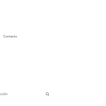
Contacto
ción