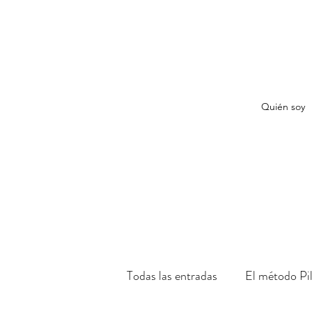
Quién soy
Todas las entradas
El método Pi