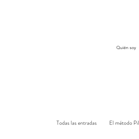
Quién soy
Todas las entradas
El método Pi