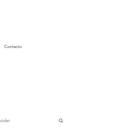
Contacto
ción