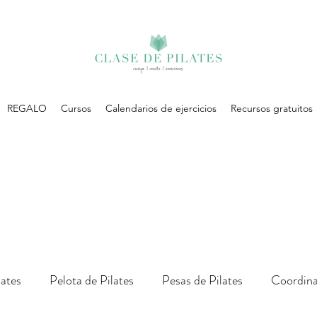
REGALO
Cursos
Calendarios de ejercicios
Recursos gratuitos
lates
Pelota de Pilates
Pesas de Pilates
Coordina