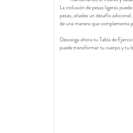
La inclusión de pesas ligeras puede
pesas, añades un desafío adicional,
de una manera que complementa per
Descarga ahora tu Tabla de Ejerci
puede transformar tu cuerpo y tu bi