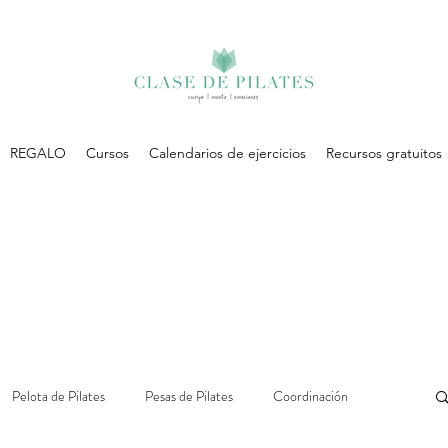
REGALO
Cursos
Calendarios de ejercicios
Recursos gratuitos
Pelota de Pilates
Pesas de Pilates
Coordinación