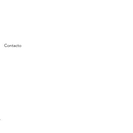
Contacto