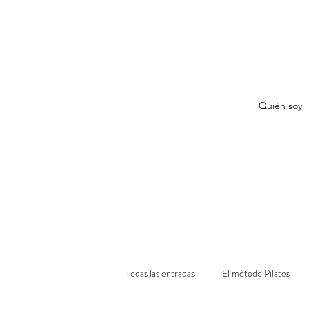
Quién soy
Todas las entradas
El método Pilates