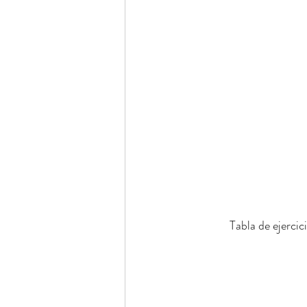
Tabla de ejercic