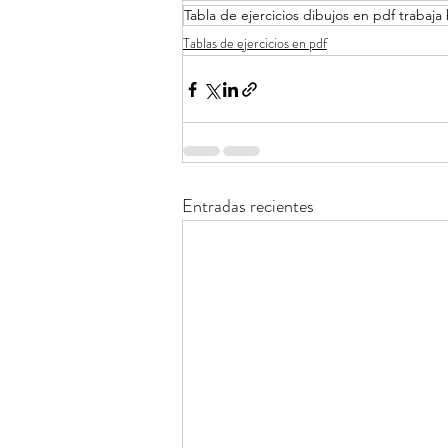
Tabla de ejercicios dibujos en pdf trabaja
Tablas de ejercicios en pdf
Entradas recientes