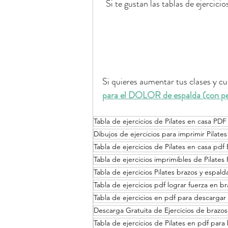
Si te gustan las tablas de ejercici
Si quieres aumentar tus clases y cui
para el DOLOR de espalda (con pes
Tabla de ejercicios de Pilates en casa PDF
Dibujos de ejercicios para imprimir Pilates
Tabla de ejercicios de Pilates en casa pdf
Tabla de ejercicios imprimibles de Pilate
Tabla de ejercicios Pilates brazos y espal
Tabla de ejercicios pdf lograr fuerza en b
Tabla de ejercicios en pdf para descargar
Descarga Gratuita de Ejercicios de brazo
Tabla de ejercicios de Pilates en pdf para