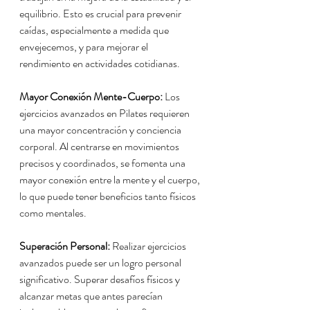
equilibrio. Esto es crucial para prevenir 
caídas, especialmente a medida que 
envejecemos, y para mejorar el 
rendimiento en actividades cotidianas.
Mayor Conexión Mente-Cuerpo:
 Los 
ejercicios avanzados en Pilates requieren 
una mayor concentración y conciencia 
corporal. Al centrarse en movimientos 
precisos y coordinados, se fomenta una 
mayor conexión entre la mente y el cuerpo, 
lo que puede tener beneficios tanto físicos 
como mentales.
Superación Personal:
 Realizar ejercicios 
avanzados puede ser un logro personal 
significativo. Superar desafíos físicos y 
alcanzar metas que antes parecían 