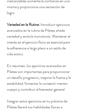
inalcanzables aumenta la confianza en una 
misma y proporciona una sensación de 
logro.
Variedad en la Rutina:
 Introducir ejercicios 
avanzados en la rutina de Pilates añade 
variedad y evita la monotonía. Mantener el 
interés en el ejercicio físico es esencial para 
la adherencia a largo plazo a un estilo de 
vida activo.
En resumen, los ejercicios avanzados en 
Pilates son importantes para proporcionar 
un desafío progresivo, mejorar la fuerza y la 
estabilidad, fomentar la conexión mente-
cuerpo y contribuir al bienestar general.
Integrar estos ejercicios en tu práctica de 
Pilates llevará tus habilidades físicas a 