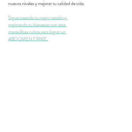
nuevos niveles y mejorar tu calidad de vida.
Sigue creando tu mejor versión y 
mejorando tu bienestar con esta 
maravillosa rutina para lograr un 
ABDOMEN FIRME.